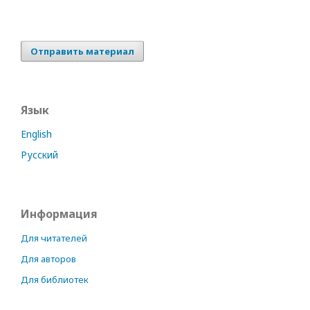
Отправить материал
Язык
English
Русский
Информация
Для читателей
Для авторов
Для библиотек