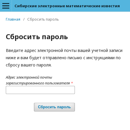
Сибирские электронные математические известия
Главная
/
Сбросить пароль
Сбросить пароль
Введите адрес электронной почты вашей учетной записи
ниже и вам будет отправлено письмо с инструкциями по
сбросу вашего пароля.
Адрес электронной почты
зарегистрированного пользователя
*
Сбросить пароль