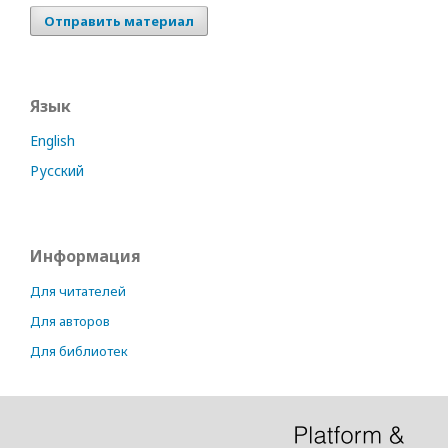
Отправить материал
Язык
English
Русский
Информация
Для читателей
Для авторов
Для библиотек