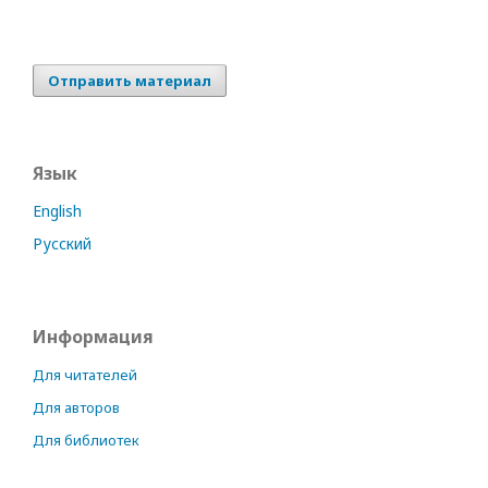
Отправить материал
Язык
English
Русский
Информация
Для читателей
Для авторов
Для библиотек